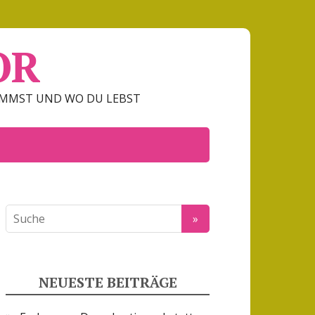
OR
OMMST UND WO DU LEBST
NEUESTE BEITRÄGE