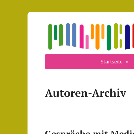
Startseite
Autoren-Archiv
Gespräche mit Medi