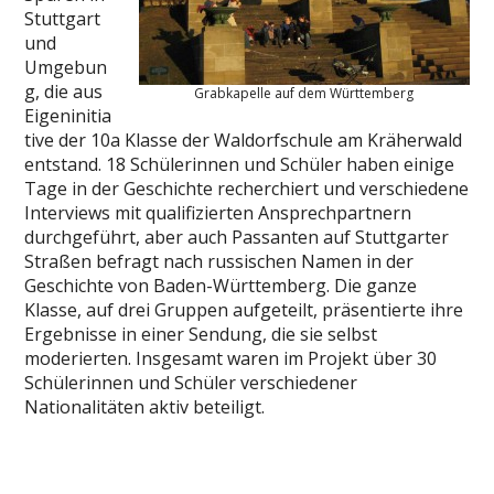
Stuttgart
und
Umgebun
g, die aus
Grabkapelle auf dem Württemberg
Eigeninitia
tive der 10a Klasse der Waldorfschule am Kräherwald
entstand. 18 Schülerinnen und Schüler haben einige
Tage in der Geschichte recherchiert und verschiedene
Interviews mit qualifizierten Ansprechpartnern
durchgeführt, aber auch Passanten auf Stuttgarter
Straßen befragt nach russischen Namen in der
Geschichte von Baden-Württemberg. Die ganze
Klasse, auf drei Gruppen aufgeteilt, präsentierte ihre
Ergebnisse in einer Sendung, die sie selbst
moderierten. Insgesamt waren im Projekt über 30
Schülerinnen und Schüler verschiedener
Nationalitäten aktiv beteiligt.