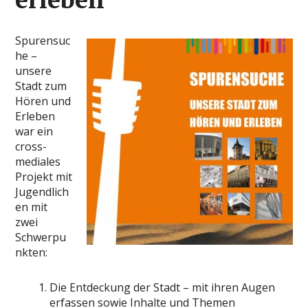
Spurensuc
he –
unsere
Stadt zum
Hören und
Erleben
war ein
cross-
mediales
Projekt mit
Jugendlich
en mit
zwei
Schwerpu
nkten:
Die Entdeckung der Stadt – mit ihren Augen
erfassen sowie Inhalte und Themen