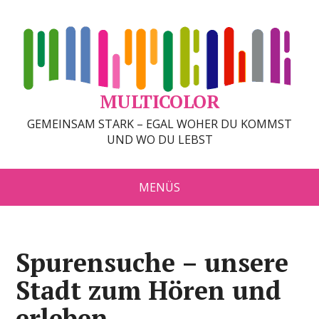
MULTICOLOR
GEMEINSAM STARK – EGAL WOHER DU KOMMST
UND WO DU LEBST
MENÜS
Spurensuche – unsere
Stadt zum Hören und
erleben