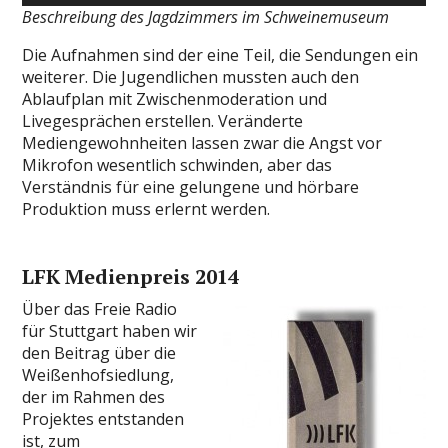
Beschreibung des Jagdzimmers im Schweinemuseum
Die Aufnahmen sind der eine Teil, die Sendungen ein
weiterer. Die Jugendlichen mussten auch den
Ablaufplan mit Zwischenmoderation und
Livegesprächen erstellen. Veränderte
Mediengewohnheiten lassen zwar die Angst vor
Mikrofon wesentlich schwinden, aber das
Verständnis für eine gelungene und hörbare
Produktion muss erlernt werden.
LFK Medienpreis 2014
Über das Freie Radio
für Stuttgart haben wir
den Beitrag über die
Weißenhofsiedlung,
der im Rahmen des
Projektes entstanden
ist, zum