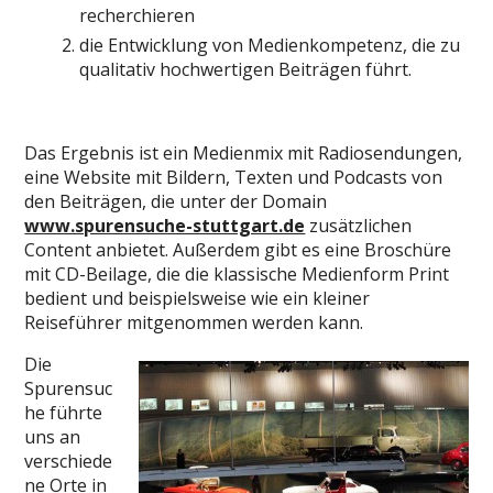
recherchieren
die Entwicklung von Medienkompetenz, die zu
qualitativ hochwertigen Beiträgen führt.
Das Ergebnis ist ein Medienmix mit Radiosendungen,
eine Website mit Bildern, Texten und Podcasts von
den Beiträgen, die unter der Domain
www.spurensuche-stuttgart.de
zusätzlichen
Content anbietet. Außerdem gibt es eine Broschüre
mit CD-Beilage, die die klassische Medienform Print
bedient und beispielsweise wie ein kleiner
Reiseführer mitgenommen werden kann.
Die
Spurensuc
he führte
uns an
verschiede
ne Orte in