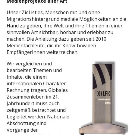
Medienprojekte aller Art
Unser Ziel ist es, Menschen mit und ohne
Migrationshintergrund mediale Möglichkeiten an die
Hand zu geben, ihre Welt und ihre Themen in einer
sinnvollen Art sichtbar, hörbar und erlebbar zu
machen. Die Anleitung dazu geben seit 2010
Medienfachleute, die ihr Know-how den
EmpfängerInnen weiterreichen.
Wir vergleichen und
bearbeiten Themen und
Inhalte, die einem
internationalen Charakter
Rechnung tragen. Globales
Zusammenleben im 21.
Jahrhundert muss auch
zeitgemäß betrachtet und
begleitet werden. Nationale
Abschottung sind
Vorgänge der