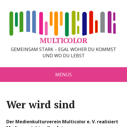
MULTICOLOR
GEMEINSAM STARK – EGAL WOHER DU KOMMST
UND WO DU LEBST
MENÜS
Wer wird sind
Der Medienkulturverein Multicolor e. V. realisiert