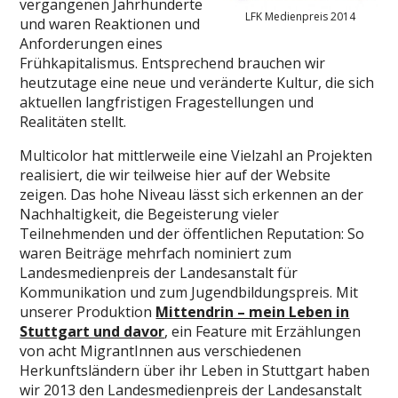
vergangenen Jahrhunderte
LFK Medienpreis 2014
und waren Reaktionen und
Anforderungen eines
Frühkapitalismus. Entsprechend brauchen wir
heutzutage eine neue und veränderte Kultur, die sich
aktuellen langfristigen Fragestellungen und
Realitäten stellt.
Multicolor hat mittlerweile eine Vielzahl an Projekten
realisiert, die wir teilweise hier auf der Website
zeigen. Das hohe Niveau lässt sich erkennen an der
Nachhaltigkeit, die Begeisterung vieler
Teilnehmenden und der öffentlichen Reputation: So
waren Beiträge mehrfach nominiert zum
Landesmedienpreis der Landesanstalt für
Kommunikation und zum Jugendbildungspreis. Mit
unserer Produktion
Mittendrin – mein Leben in
Stuttgart und davor
, ein Feature mit Erzählungen
von acht MigrantInnen aus verschiedenen
Herkunftsländern über ihr Leben in Stuttgart haben
wir 2013 den Landesmedienpreis der Landesanstalt