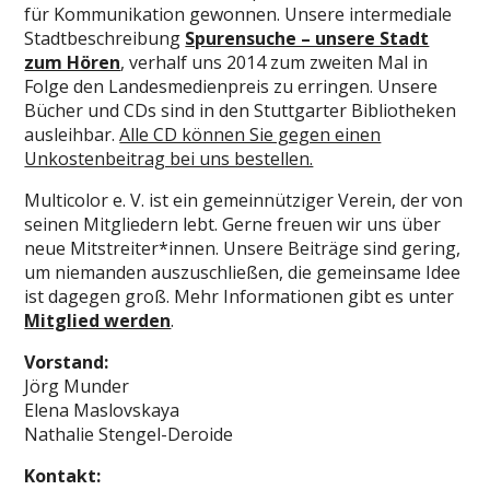
für Kommunikation gewonnen. Unsere intermediale
Stadtbeschreibung
Spurensuche – unsere Stadt
zum Hören
, verhalf uns 2014 zum zweiten Mal in
Folge den Landesmedienpreis zu erringen. Unsere
Bücher und CDs sind in den Stuttgarter Bibliotheken
ausleihbar.
Alle CD können Sie gegen einen
Unkostenbeitrag bei uns bestellen.
Multicolor e. V. ist ein gemeinnütziger Verein, der von
seinen Mitgliedern lebt. Gerne freuen wir uns über
neue Mitstreiter*innen. Unsere Beiträge sind gering,
um niemanden auszuschließen, die gemeinsame Idee
ist dagegen groß. Mehr Informationen gibt es unter
Mitglied werden
.
Vorstand:
Jörg Munder
Elena Maslovskaya
Nathalie Stengel-Deroide
Kontakt: