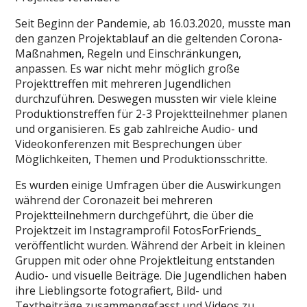
Seit Beginn der Pandemie, ab 16.03.2020, musste man
den ganzen Projektablauf an die geltenden Corona-
Maßnahmen, Regeln und Einschränkungen,
anpassen. Es war nicht mehr möglich große
Projekttreffen mit mehreren Jugendlichen
durchzuführen. Deswegen mussten wir viele kleine
Produktionstreffen für 2-3 Projektteilnehmer planen
und organisieren. Es gab zahlreiche Audio- und
Videokonferenzen mit Besprechungen über
Möglichkeiten, Themen und Produktionsschritte.
Es wurden einige Umfragen über die Auswirkungen
während der Coronazeit bei mehreren
Projektteilnehmern durchgeführt, die über die
Projektzeit im Instagramprofil FotosForFriends_
veröffentlicht wurden. Während der Arbeit in kleinen
Gruppen mit oder ohne Projektleitung entstanden
Audio- und visuelle Beiträge. Die Jugendlichen haben
ihre Lieblingsorte fotografiert, Bild- und
Textbeiträge zusammengefasst und Videos zu