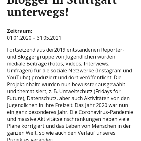
unterwegs!
Zeitraum:
01.01.2020 – 31.05.2021
Fortsetzend aus der2019 entstandenen Reporter-
und Bloggergruppe von Jugendlichen wurden
mediale Beiträge (Fotos, Videos, Interviews,
Umfragen) für die soziale Netzwerke (Instagram und
YouTube) produziert und dort veröffentlicht. Die
Projektinhalte wurden nun bewusster ausgewählt
und thematisiert, z. B. Umweltschutz (Fridays for
Future), Datenschutz, aber auch Aktivitäten von den
Jugendlichen in ihre Freizeit. Das Jahr 2020 war nun
ein ganz besonderes Jahr. Die Coronavirus-Pandemie
und massive Aktivitätseinschränkungen haben viele
Pläne korrigiert und das Leben von Menschen in der
ganzen Welt, so wie auch den Verlauf unseres
Projektes verändert.