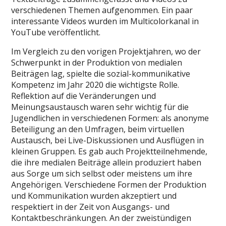
verschiedenen Themen aufgenommen. Ein paar
interessante Videos wurden im Multicolorkanal in
YouTube veröffentlicht.
Im Vergleich zu den vorigen Projektjahren, wo der
Schwerpunkt in der Produktion von medialen
Beiträgen lag, spielte die sozial-kommunikative
Kompetenz im Jahr 2020 die wichtigste Rolle.
Reflektion auf die Veränderungen und
Meinungsaustausch waren sehr wichtig für die
Jugendlichen in verschiedenen Formen: als anonyme
Beteiligung an den Umfragen, beim virtuellen
Austausch, bei Live-Diskussionen und Ausflügen in
kleinen Gruppen. Es gab auch Projektteilnehmende,
die ihre medialen Beiträge allein produziert haben
aus Sorge um sich selbst oder meistens um ihre
Angehörigen. Verschiedene Formen der Produktion
und Kommunikation wurden akzeptiert und
respektiert in der Zeit von Ausgangs- und
Kontaktbeschränkungen. An der zweistündigen