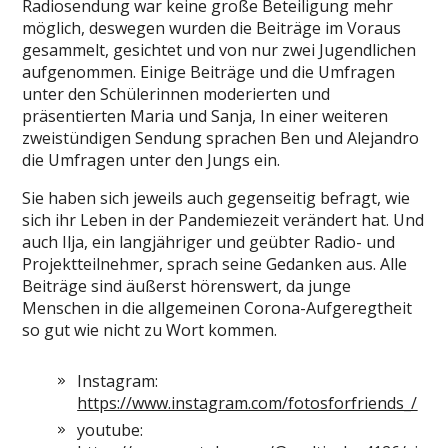
Radiosendung war keine große Beteiligung mehr
möglich, deswegen wurden die Beiträge im Voraus
gesammelt, gesichtet und von nur zwei Jugendlichen
aufgenommen. Einige Beiträge und die Umfragen
unter den Schülerinnen moderierten und
präsentierten Maria und Sanja, In einer weiteren
zweistündigen Sendung sprachen Ben und Alejandro
die Umfragen unter den Jungs ein.
Sie haben sich jeweils auch gegenseitig befragt, wie
sich ihr Leben in der Pandemiezeit verändert hat. Und
auch Ilja, ein langjähriger und geübter Radio- und
Projektteilnehmer, sprach seine Gedanken aus. Alle
Beiträge sind äußerst hörenswert, da junge
Menschen in die allgemeinen Corona-Aufgeregtheit
so gut wie nicht zu Wort kommen.
Instagram:
https://www.instagram.com/fotosforfriends_/
youtube: