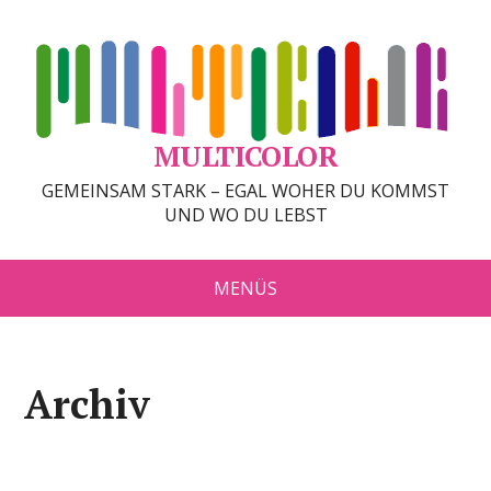
MULTICOLOR
GEMEINSAM STARK – EGAL WOHER DU KOMMST
UND WO DU LEBST
MENÜS
Archiv