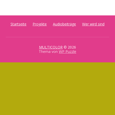
Startseite
Projekte
Audiobeiträge
Wer wird sind
MULTICOLOR
© 2026
Thema von
WP Puzzle